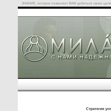
ЗНАНИЕ, которое позволяет ВАМ добиться своих цел
Стратегия ус