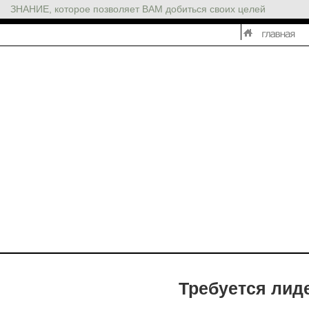
ЗНАНИЕ, которое позволяет ВАМ добиться своих целей
Требуется лид