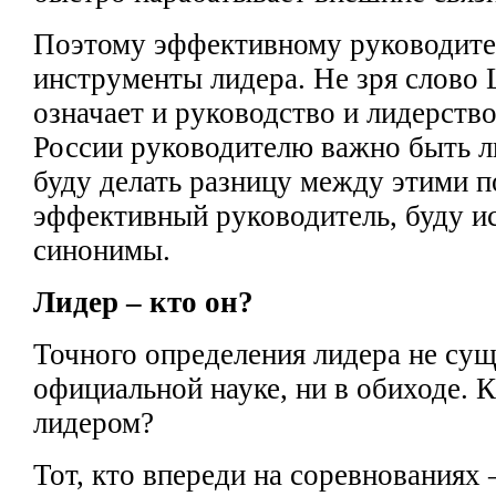
Поэтому эффективному руководит
инструменты лидера. Не зря слово 
означает и
руководство и лидерств
России
руководителю важно быть л
буду делать
разницу между
этими п
эффективный руководитель, буду и
синонимы.
Лидер – кто он?
Точного определения лидера не су
официальной науке, ни в обиходе.
К
лидером?
Тот, кто
впереди на соревнованиях –