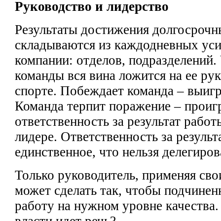
Руководство и лидерство
Результаты достижения
долгосрочн
складываются из каждодневных уси
компании: отделов, подразделений.
команды вся вина
ложится на ее рук
спорте. Побеждает команда –
выигр
Команда терпит поражение –
проиг
ответственность за результат
работ
лидере. Ответственность за результ
единственное, что нельзя делегиров
Только руководитель, применяя св
может сделать так, чтобы подчине
работу на нужном уровне качества