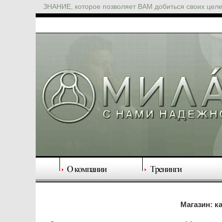
ЗНАНИЕ, которое позволяет ВАМ добиться своих цел
Магазин: к