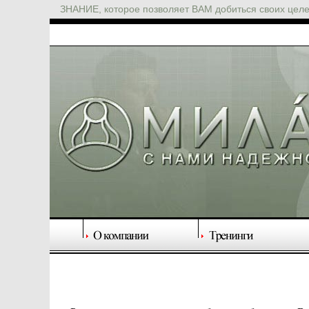
ЗНАНИЕ, которое позволяет ВАМ добиться своих цел