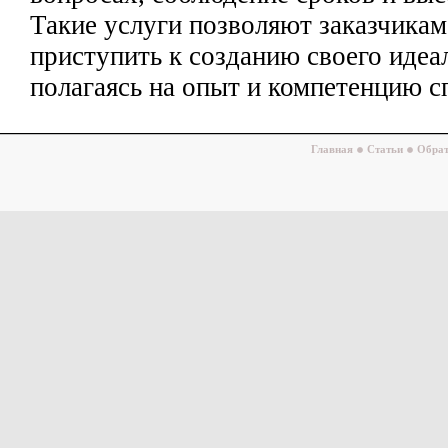
Такие услуги позволяют заказчикам
приступить к созданию своего идеа
полагаясь на опыт и компетенцию с
Главная
Статьи
Обрат