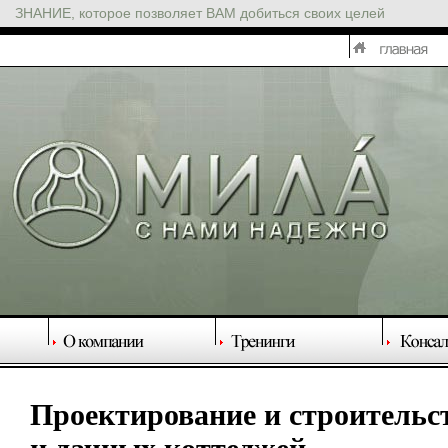
ЗНАНИЕ, которое позволяет ВАМ добиться своих целей
Проектирование и строительс