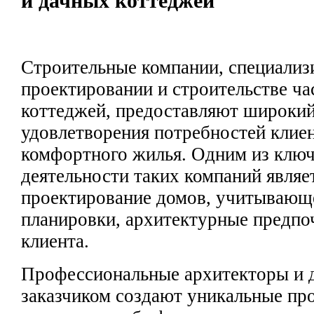
и дачных коттеджей
Строительные компании, специали
проектировании и строительстве ч
коттеджей, предоставляют широкий
удовлетворения потребностей клиен
комфортного жилья. Одним из клю
деятельности таких компаний являе
проектирование домов, учитывающ
планировки, архитектурные предпо
клиента.
Профессиональные архитекторы и д
заказчиком создают уникальные пр