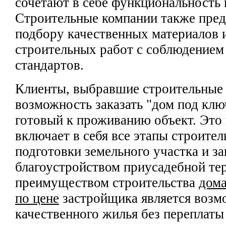
сочетают в себе функциональность 
Строительные компании также пред
подбору качественных материалов
строительных работ с соблюдением
стандартов.
Клиенты, выбравшие строительные
возможность заказать "дом под клю
готовый к проживанию объект. Это
включает в себя все этапы строител
подготовки земельного участка и за
благоустройством приусадебной т
преимуществом строительства
дома
по цене
застройщика является возм
качественного жилья без переплаты