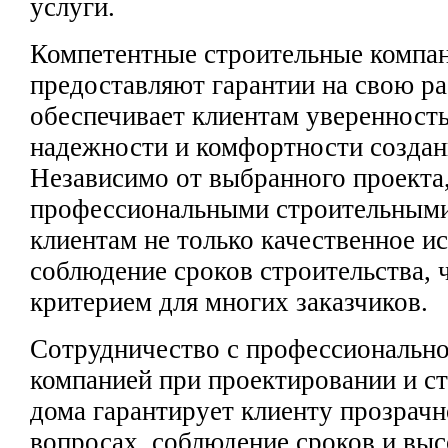
услуги.
Компетентные строительные компа
предоставляют гарантии на свою ра
обеспечивает клиентам уверенность
надежности и комфортности создан
Независимо от выбранного проекта,
профессиональными строительными
клиентам не только качественное ис
соблюдение сроков строительства, 
критерием для многих заказчиков.
Сотрудничество с профессионально
компанией при проектировании и ст
дома гарантирует клиенту прозрач
вопросах, соблюдение сроков и выс